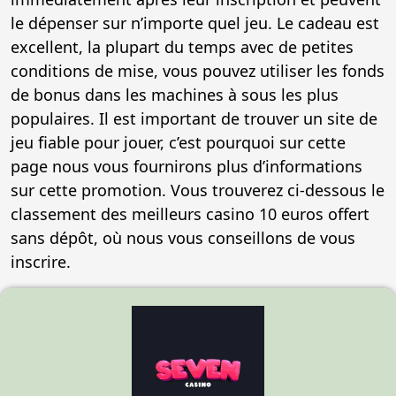
le dépenser sur n’importe quel jeu. Le cadeau est
excellent, la plupart du temps avec de petites
conditions de mise, vous pouvez utiliser les fonds
de bonus dans les machines à sous les plus
populaires. Il est important de trouver un site de
jeu fiable pour jouer, c’est pourquoi sur cette
page nous vous fournirons plus d’informations
sur cette promotion. Vous trouverez ci-dessous le
classement des meilleurs casino 10 euros offert
sans dépôt, où nous vous conseillons de vous
inscrire.