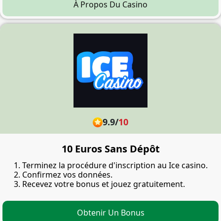
À Propos Du Casino
9.9
/
10
10 Euros Sans Dépôt
1. Terminez la procédure d'inscription au Ice casino.
2. Confirmez vos données.
3. Recevez votre bonus et jouez gratuitement.
Obtenir Un Bonus