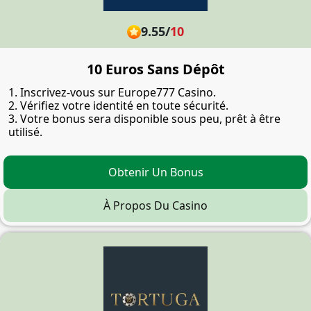
9.55
/
10
10 Euros Sans Dépôt
1. Inscrivez-vous sur Europe777 Casino.
2. Vérifiez votre identité en toute sécurité.
3. Votre bonus sera disponible sous peu, prêt à être
utilisé.
Obtenir Un Bonus
À Propos Du Casino