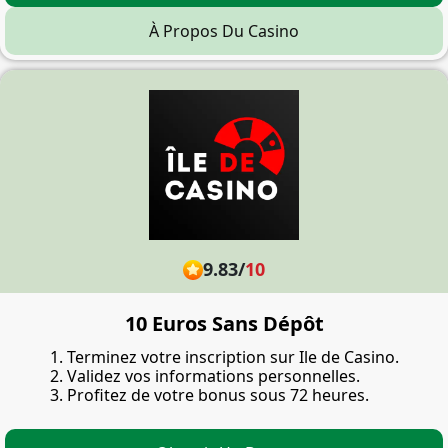
À Propos Du Casino
9.83
/
10
10 Euros Sans Dépôt
1. Terminez votre inscription sur Ile de Casino.
2. Validez vos informations personnelles.
3. Profitez de votre bonus sous 72 heures.