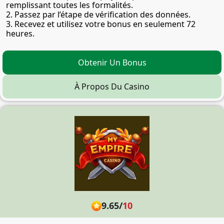
remplissant toutes les formalités.
2. Passez par l’étape de vérification des données.
3. Recevez et utilisez votre bonus en seulement 72
heures.
Obtenir Un Bonus
À Propos Du Casino
9.65
/
10