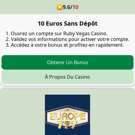
9.6
/
10
10 Euros Sans Dépôt
1. Ouvrez un compte sur Ruby Vegas Casino.
2. Validez vos informations pour activer votre compte.
3. Accédez à votre bonus et profitez-en rapidement.
Obtenir Un Bonus
À Propos Du Casino