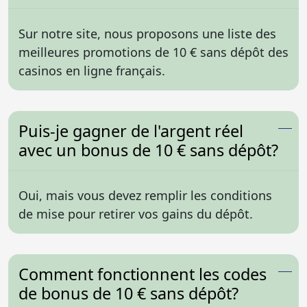
Sur notre site, nous proposons une liste des
meilleures promotions de 10 € sans dépôt des
casinos en ligne français.
Puis-je gagner de l'argent réel
avec un bonus de 10 € sans dépôt?
Oui, mais vous devez remplir les conditions
de mise pour retirer vos gains du dépôt.
Comment fonctionnent les codes
de bonus de 10 € sans dépôt?